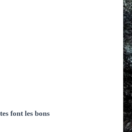
es font les bons