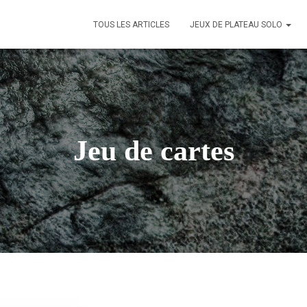
TOUS LES ARTICLES
JEUX DE PLATEAU SOLO
Jeu de cartes