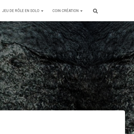
JEU DE RÔLE EN SOLO
COIN CRÉATION