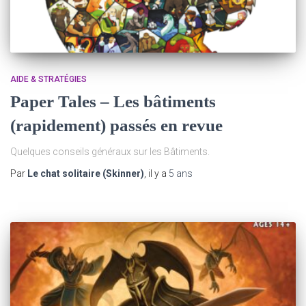
AIDE & STRATÉGIES
Paper Tales – Les bâtiments
(rapidement) passés en revue
Quelques conseils généraux sur les Bâtiments.
Par
Le chat solitaire (Skinner)
, il y a
5 ans