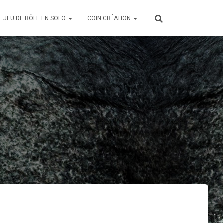
JEU DE RÔLE EN SOLO
COIN CRÉATION