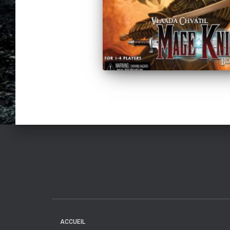
ACCUEIL