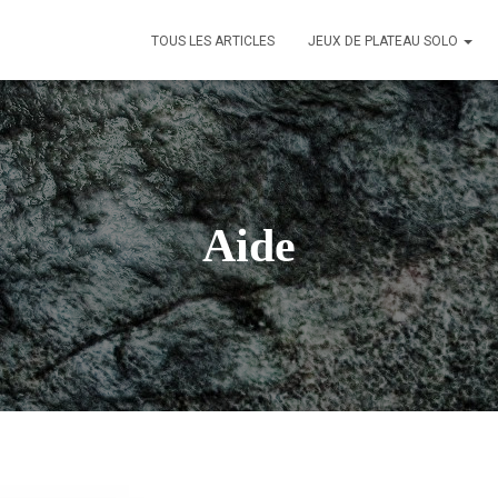
TOUS LES ARTICLES
JEUX DE PLATEAU SOLO
Aide