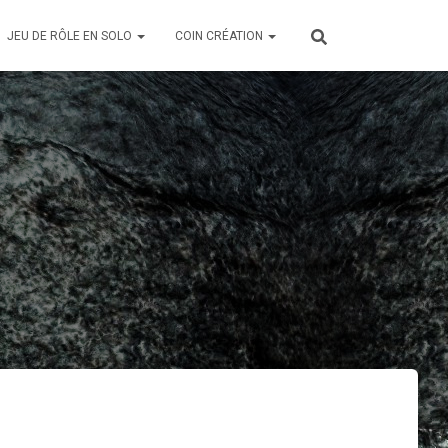
JEU DE RÔLE EN SOLO
COIN CRÉATION